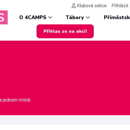
Klubová sekce
Přihlásit
O 4CAMPS
Tábory
Příměsts
Přihlas se na akci!
a jednom místě.