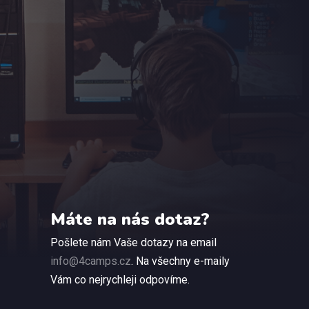
Máte na nás dotaz?
Pošlete nám Vaše dotazy na email
info@4camps.cz
. Na všechny e-maily
Vám co nejrychleji odpovíme.