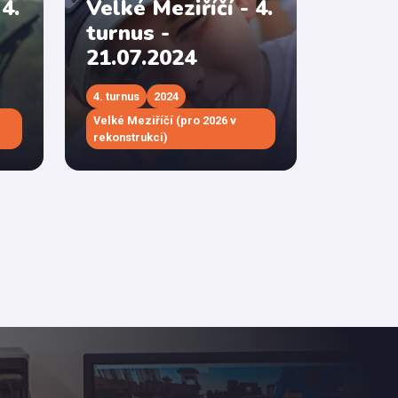
4.
Velké Meziříčí - 4.
turnus -
21.07.2024
4. turnus
2024
Velké Meziříčí (pro 2026 v
rekonstrukci)