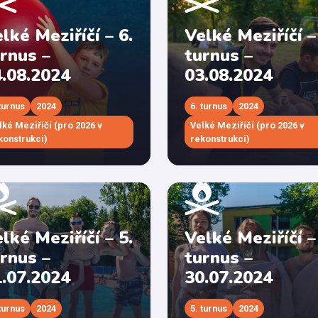
lké Meziříčí – 6.
Velké Meziříčí –
rnus –
turnus –
.08.2024
03.08.2024
 turnus
2024
6. turnus
2024
lké Meziříčí (pro 2026 v
Velké Meziříčí (pro 2026 v
konstrukci)
rekonstrukci)
lké Meziříčí – 5.
Velké Meziříčí –
rnus –
turnus –
.07.2024
30.07.2024
 turnus
2024
5. turnus
2024