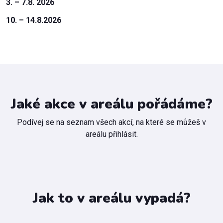
3. – 7.8. 2026
10. – 14.8.2026
Jaké akce v areálu pořádáme?
Podívej se na seznam všech akcí, na které se můžeš v
areálu přihlásit.
Jak to v areálu vypadá?