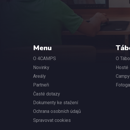
Menu
Táb
O 4CAMPS
O Tábo
Novinky
Hosté
Areály
Campy
Partneři
Fotoga
Časté dotazy
Dokumenty ke stažení
Ochrana osobních údajů
Spravovat cookies