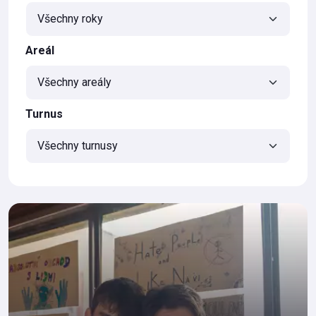
Dokumenty ke stažení
Často kladené dotazy
Doplňkový prodej
Dokumenty ke stažení
Areál
Často kladené dotazy
Dokumenty ke stažení
Turnus