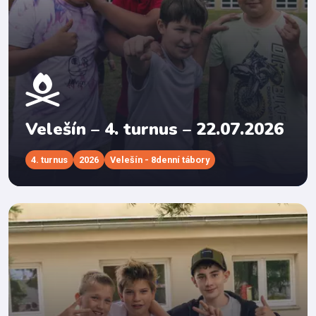
Velešín – 4. turnus – 22.07.2026
4. turnus
2026
Velešín - 8denní tábory