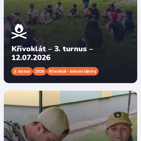
Křivoklát – 3. turnus –
12.07.2026
3. turnus
2026
Křivoklát - 6denní tábory