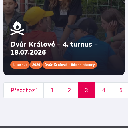
Dvůr Králové – 4. turnus –
18.07.2026
4. turnus
2026
Dvůr Králové - 8denní tábory
Předchozí
1
2
3
4
5