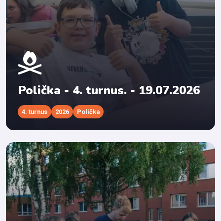
Polička - 4. turnus. - 19.07.2026
4. turnus
2026
Polička