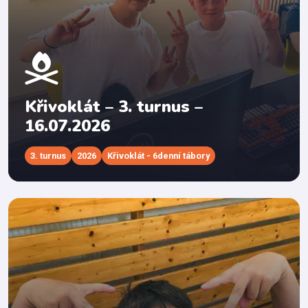
Křivoklát – 3. turnus –
16.07.2026
3. turnus
2026
Křivoklát - 6denní tábory