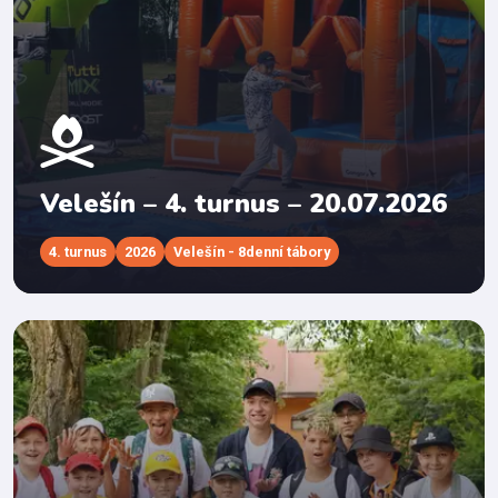
Velešín – 4. turnus – 20.07.2026
4. turnus
2026
Velešín - 8denní tábory