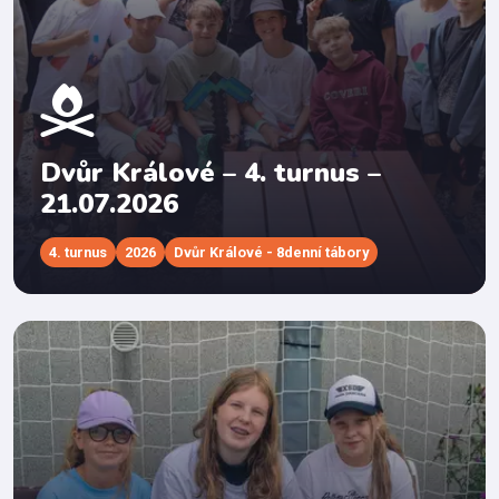
Dvůr Králové – 4. turnus –
21.07.2026
4. turnus
2026
Dvůr Králové - 8denní tábory