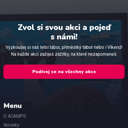
Zvol si svou akci a pojeď
s námi!
Vyzkoušej si náš letní tábor, příměstký tábor nebo i Víkend!
Na každé akci zažiješ zážitky, na které nezapomeneš.
Podívej se na všechny akce
Menu
O 4CAMPS
Novinky