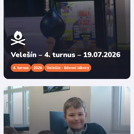
Velešín – 4. turnus – 19.07.2026
4. turnus
2026
Velešín - 8denní tábory