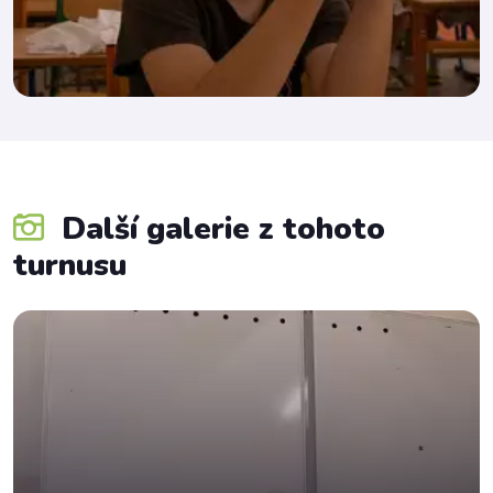
Další galerie z tohoto
turnusu