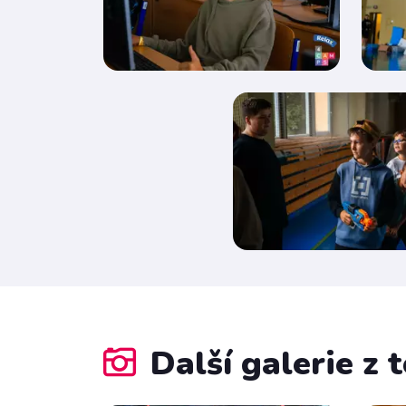
Další galerie z