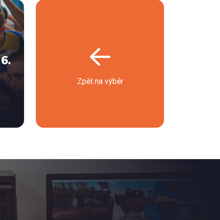
6.
Zpět na výběr