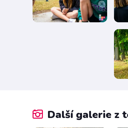
Další galerie z